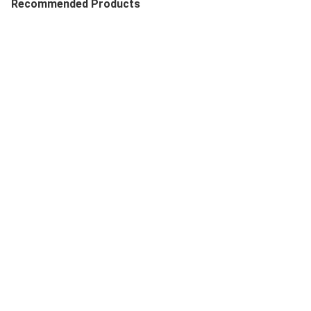
Recommended Products