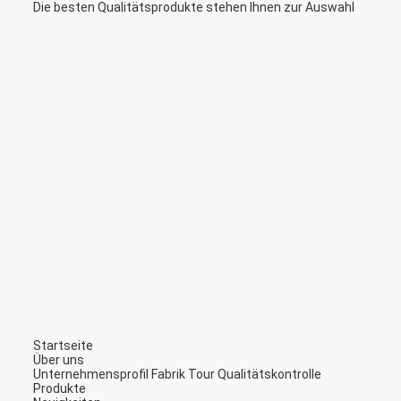
Die besten Qualitätsprodukte stehen Ihnen zur Auswahl
Startseite
Über uns
Unternehmensprofil
Fabrik Tour
Qualitätskontrolle
Produkte