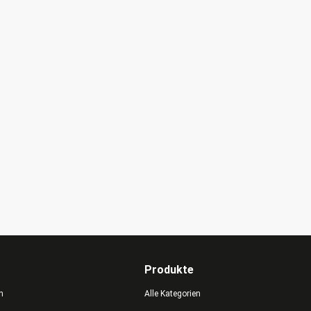
Produkte
n
Alle Kategorien