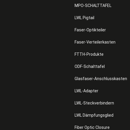
MPO-SCHALTTAFEL
LWL Pigtail
Faser-Optikteiler
Faser-Verteilerkasten
FTTH-Produkte
ODF-Schalttafel
Glasfaser-Anschlusskasten
LWL-Adapter
LWL-Steckverbindern
LWL Dämpfungsglied
Fiber Optic Closure