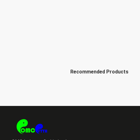
Recommended Products