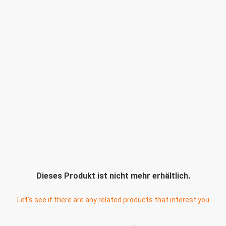
Dieses Produkt ist nicht mehr erhältlich.
Let's see if there are any related products that interest you