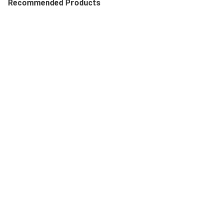
Recommended Products