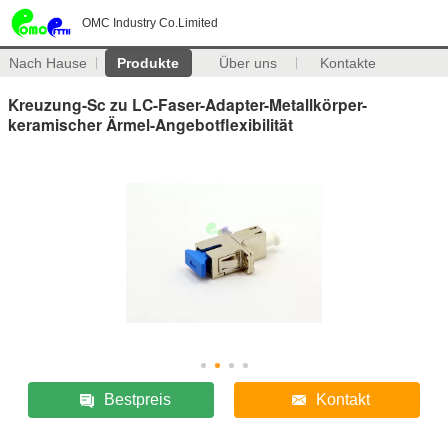
OMC Industry Co.Limited
Nach Hause
Produkte
Über uns
Kontakte
Kreuzung-Sc zu LC-Faser-Adapter-Metallkörper-
keramischer Ärmel-Angebotflexibilität
Bestpreis
Kontakt