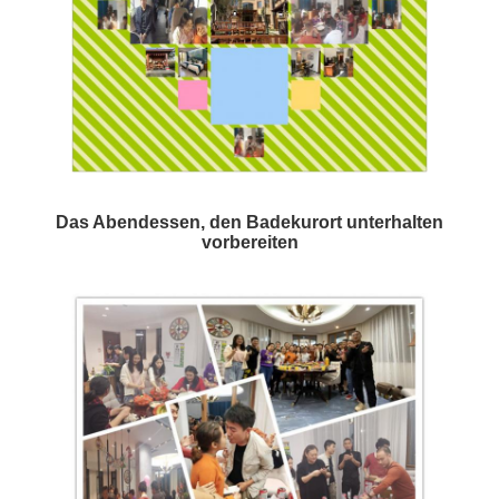
Das Abendessen, den Badekurort unterhalten
vorbereiten