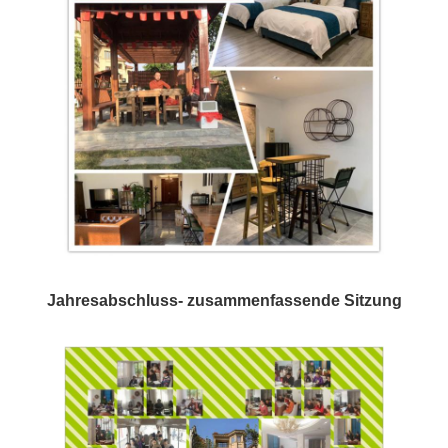
Jahresabschluss- zusammenfassende Sitzung