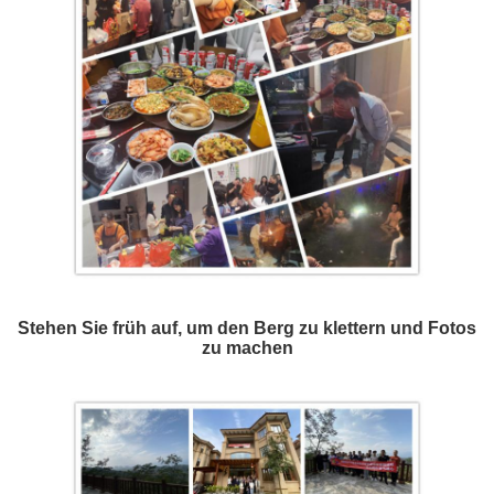
Stehen Sie früh auf, um den Berg zu klettern und Fotos
zu machen