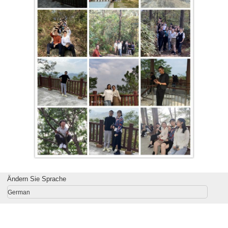
Ändern Sie Sprache
German