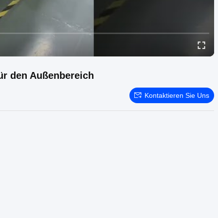
ür den Außenbereich
Kontaktieren Sie Uns